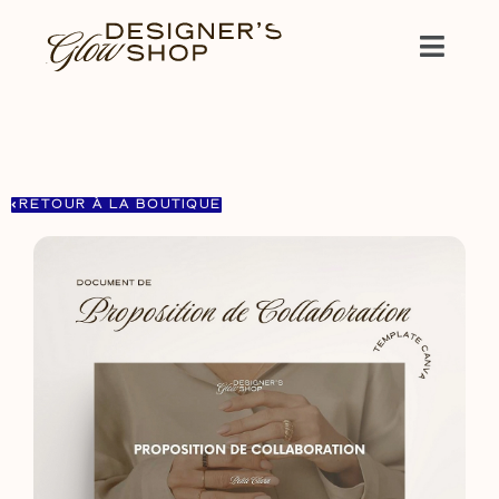
RETOUR À LA BOUTIQUE