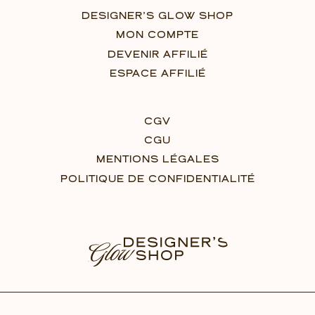
DESIGNER’S GLOW SHOP
MON COMPTE
DEVENIR AFFILIÉ
ESPACE AFFILIÉ
CGV
CGU
MENTIONS LÉGALES
POLITIQUE DE CONFIDENTIALITÉ
© 2026 – Designer’s Glow Shop par Polina Polozyuk – Tous droits réservés