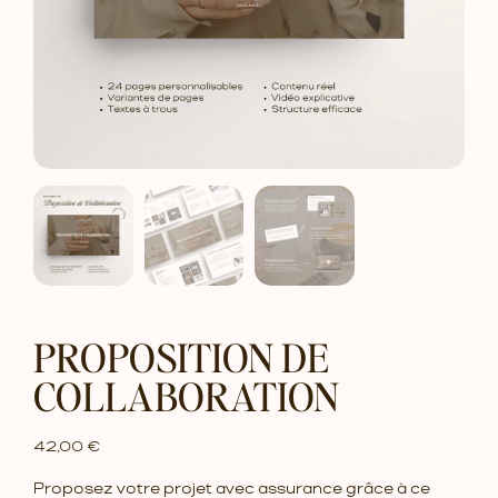
PROPOSITION DE
COLLABORATION
42,00
€
Proposez votre projet avec assurance grâce à ce