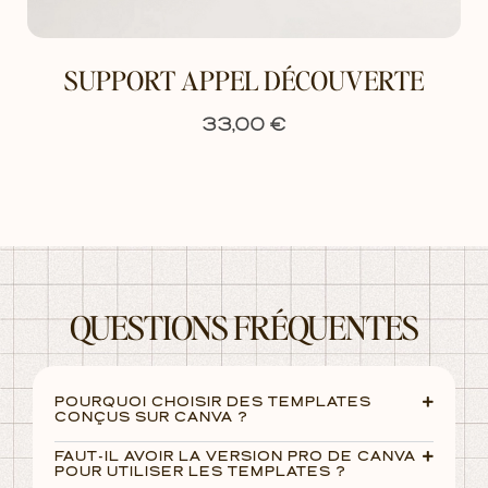
SUPPORT APPEL DÉCOUVERTE
€
33,00
QUESTIONS FRÉQUENTES
POURQUOI CHOISIR DES TEMPLATES
CONÇUS SUR CANVA ?
FAUT-IL AVOIR LA VERSION PRO DE CANVA
POUR UTILISER LES TEMPLATES ?