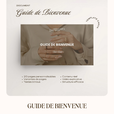
GUIDE DE BIENVENUE