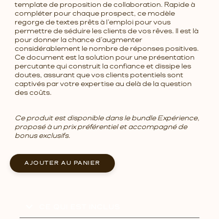
template de proposition de collaboration. Rapide à
compléter pour chaque prospect, ce modèle
regorge de textes prêts à l’emploi pour vous
permettre de séduire les clients de vos rêves. Il est là
pour donner la chance d’augmenter
considérablement le nombre de réponses positives.
Ce document est la solution pour une présentation
percutante qui construit la confiance et dissipe les
doutes, assurant que vos clients potentiels sont
captivés par votre expertise au delà de la question
des coûts.
Ce produit est disponible dans le
bundle Expérience
,
proposé à un prix préférentiel et accompagné de
bonus exclusifs.
AJOUTER AU PANIER
CE QUI EST INCLUS