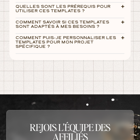
QUELLES SONT LES PRÉREQUIS POUR
UTILISER CES TEMPLATES ?
COMMENT SAVOIR SI CES TEMPLATES
SONT ADAPTÉS À MES BESOINS ?
COMMENT PUIS-JE PERSONNALISER LES
TEMPLATES POUR MON PROJET
SPÉCIFIQUE ?
REJOIS L'ÉQUIPE DES
AFFILIÉS​